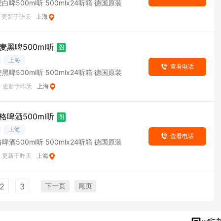
啤500ml听 500mlx24听箱 德国原装
更新于昨天
上海
麦黑啤500ml听
图
上海
查看电话
啤500ml听 500mlx24听箱 德国原装
更新于昨天
上海
格啤酒500ml听
图
上海
查看电话
酒500ml听 500mlx24听箱 德国原装
更新于昨天
上海
下一页
尾页
2
3