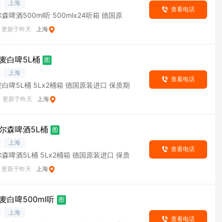
上海
查看电话
啤酒500ml听 500mlx24听箱 德国原
更新于昨天
上海
麦白啤5L桶
图
上海
查看电话
白啤5L桶 5Lx2桶箱 德国原装进口 保质期
更新于昨天
上海
尔森啤酒5L桶
图
上海
查看电话
森啤酒5L桶 5Lx2桶箱 德国原装进口 保质
更新于昨天
上海
麦白啤500ml听
图
上海
查看电话