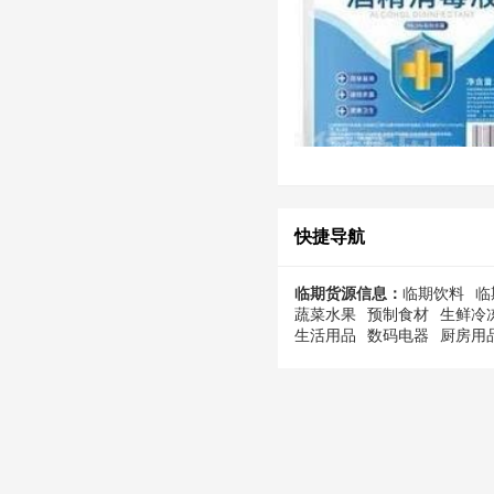
快捷导航
临期货源信息：
临期饮料
临
蔬菜水果
预制食材
生鲜冷
生活用品
数码电器
厨房用