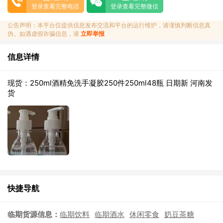
登录查看完整电话
登录查看完整微信
公告声明：本平台仅提供信息发布交流和平台的运行维护，请谨慎判断信息真
伪。如遇虚假诈骗信息，请
立即举报
信息详情
现货：250ml酒精免洗手凝胶250件250ml48瓶 日期新 河南发
货
快捷导航
临期货源信息：
临期饮料
临期酒水
休闲零食
奶豆茶糖