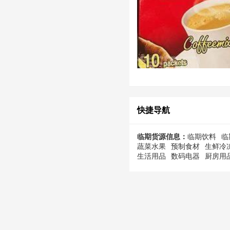
快捷导航
临期货源信息：
临期饮料
临
蔬菜水果
预制食材
生鲜冷
生活用品
数码电器
厨房用