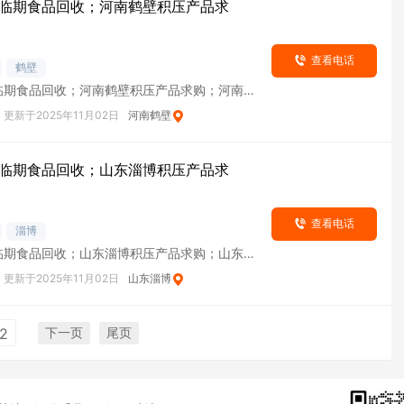
临期食品回收；河南鹤壁积压产品求
查看电话
鹤壁
临期食品回收；河南鹤壁积压产品求购；河南鹤
货
更新于2025年11月02日
河南鹤壁
临期食品回收；山东淄博积压产品求
查看电话
淄博
临期食品回收；山东淄博积压产品求购；山东淄
货
更新于2025年11月02日
山东淄博
下一页
尾页
2