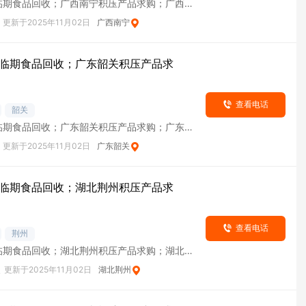
临期食品回收；广西南宁积压产品求购；广西南
货
更新于2025年11月02日
广西南宁
临期食品回收；广东韶关积压产品求
查看电话
韶关
临期食品回收；广东韶关积压产品求购；广东韶
货
更新于2025年11月02日
广东韶关
临期食品回收；湖北荆州积压产品求
查看电话
荆州
临期食品回收；湖北荆州积压产品求购；湖北荆
货
次
更新于2025年11月02日
湖北荆州