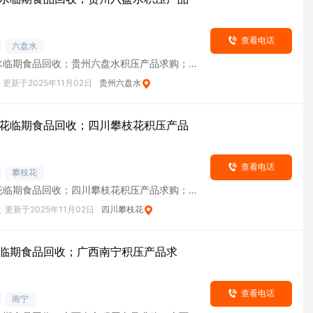
查看电话
六盘水
水临期食品回收；贵州六盘水积压产品求购；贵
库
更新于2025年11月02日
贵州六盘水
花临期食品回收；四川攀枝花积压产品
查看电话
攀枝花
花临期食品回收；四川攀枝花积压产品求购；四
库
次
更新于2025年11月02日
四川攀枝花
临期食品回收；广西南宁积压产品求
查看电话
南宁