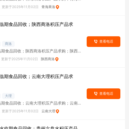
货
次
更新于2025年11月02日
青海果洛
临期食品回收；陕西商洛积压产品求
查看电话
商洛
临期食品回收；陕西商洛积压产品求购；陕西商
货
更新于2025年11月02日
陕西商洛
临期食品回收；云南大理积压产品求
查看电话
大理
临期食品回收；云南大理积压产品求购；云南大
货
次
更新于2025年11月02日
云南大理
水临期食品回收；贵州六盘水积压产品