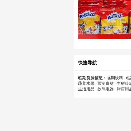
快捷导航
临期货源信息：
临期饮料
临
蔬菜水果
预制食材
生鲜冷
生活用品
数码电器
厨房用