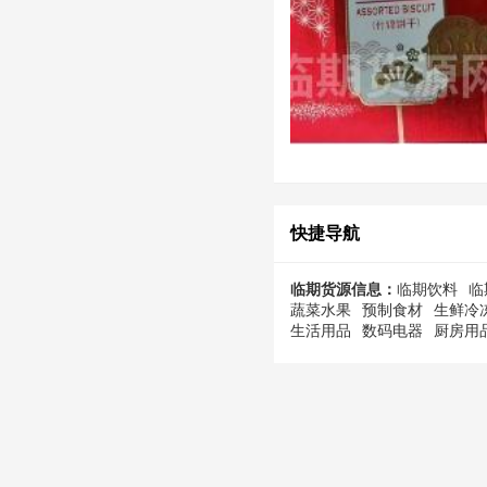
快捷导航
临期货源信息：
临期饮料
临
蔬菜水果
预制食材
生鲜冷
生活用品
数码电器
厨房用