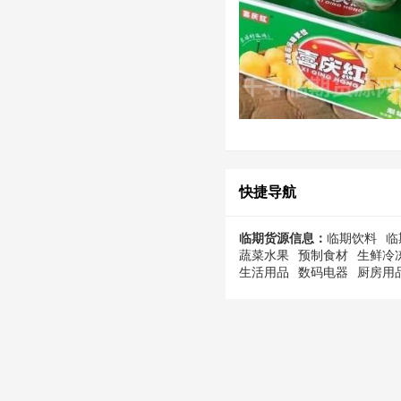
快捷导航
临期货源信息：
临期饮料
临
蔬菜水果
预制食材
生鲜冷
生活用品
数码电器
厨房用