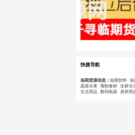
快捷导航
临期货源信息：
临期饮料
临
蔬菜水果
预制食材
生鲜冷
生活用品
数码电器
厨房用