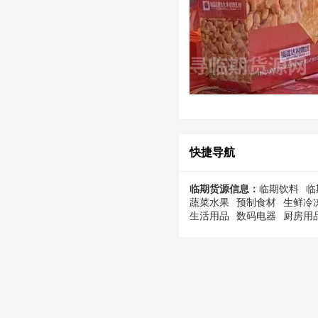
快捷导航
临期货源信息：
临期饮料
临
蔬菜水果
预制食材
生鲜冷
生活用品
数码电器
厨房用