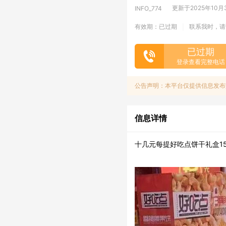
更新于2025年10月30
INFO_774
有效期：已过期
联系我时，请
|
已过期
登录查看完整电话
公告声明：本平台仅提供信息发布
信息详情
十几元每提好吃点饼干礼盒150