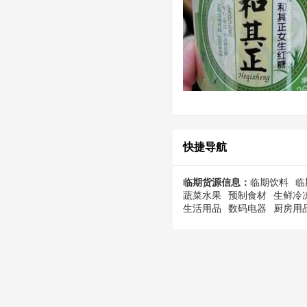
快捷导航
临期货源信息：
临期饮料
临
蔬菜水果
预制食材
生鲜冷
生活用品
数码电器
厨房用