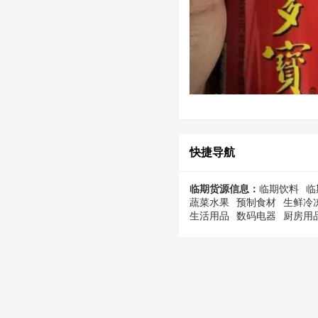
快捷导航
临期货源信息：
临期饮料
临
蔬菜水果
预制食材
生鲜冷
生活用品
数码电器
厨房用