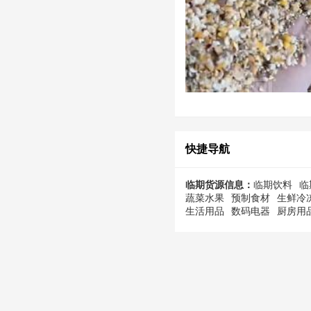
快捷导航
临期货源信息：
临期饮料
临
蔬菜水果
预制食材
生鲜冷
生活用品
数码电器
厨房用