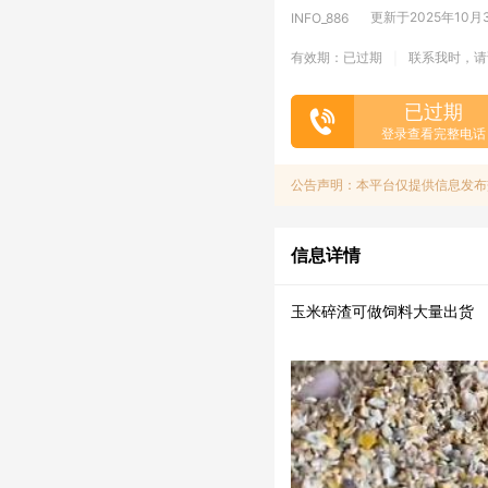
更新于2025年10月30
INFO_886
有效期：已过期
联系我时，请
|
已过期
登录查看完整电话
公告声明：本平台仅提供信息发布
信息详情
玉米碎渣可做饲料大量出货