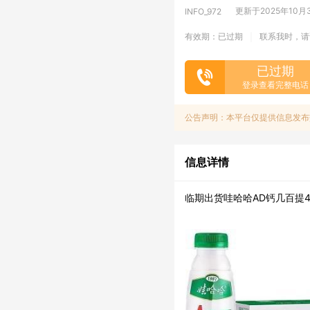
更新于2025年10月30
INFO_972
有效期：已过期
联系我时，请
|
已过期
登录查看完整电话
公告声明：本平台仅提供信息发布
信息详情
临期出货哇哈哈AD钙几百提45