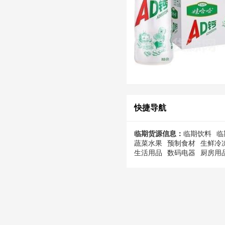
快捷导航
临期货源信息：
临期饮料
临
蔬菜水果
预制食材
生鲜冷
生活用品
数码电器
厨房用