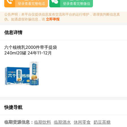
登录查看完整电话
登录查看完整微信
公告声明：本平台仅提供信息发布交流和平台的运行维护，请谨慎判断信息真
伪。如遇虚假诈骗信息，请
立即举报
信息详情
六个核桃乳2000件带手提袋
240ml20罐 24年11-12月
快捷导航
临期货源信息：
临期饮料
临期酒水
休闲零食
奶豆茶糖