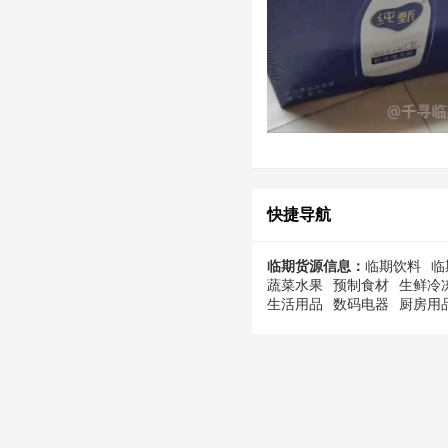
快捷导航
临期货源信息：
临期饮料
临
蔬菜水果
预制食材
生鲜冷
生活用品
数码电器
厨房用