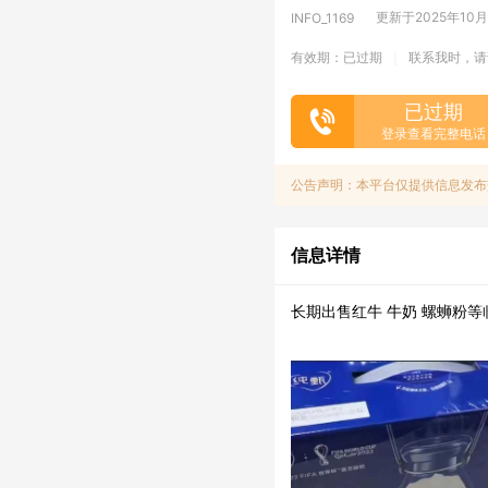
更新于2025年10月3
INFO_1169
有效期：已过期
联系我时，请
|
已过期
登录查看完整电话
公告声明：本平台仅提供信息发布
信息详情
长期出售红牛 牛奶 螺蛳粉