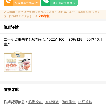
登录查看完整电话
登录查看完整微信
公告声明：本平台仅提供信息发布交流和平台的运行维护，请谨慎判断信息真
伪。如遇虚假诈骗信息，请
立即举报
信息详情
二十多点未来星乳酸菌饮品4022件100ml30瓶125ml20包 10月
生产
快捷导航
临期货源信息：
临期饮料
临期酒水
休闲零食
奶豆茶糖