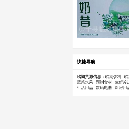
快捷导航
临期货源信息：
临期饮料
临
蔬菜水果
预制食材
生鲜冷
生活用品
数码电器
厨房用