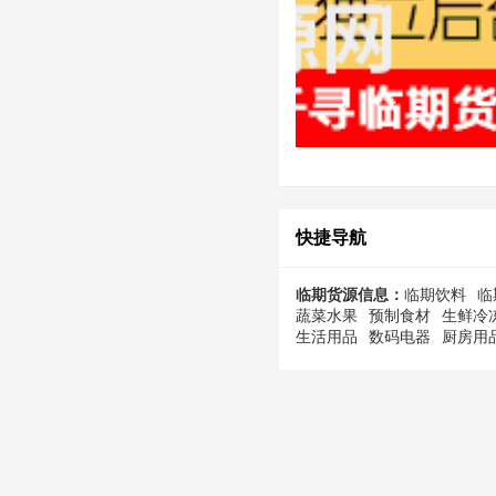
快捷导航
临期货源信息：
临期饮料
临
蔬菜水果
预制食材
生鲜冷
生活用品
数码电器
厨房用