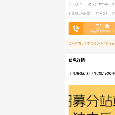
更新于2025年10月30
INFO_1111
有效期：已过期
联系我时，请
|
已过期
登录查看完整电话
公告声明：本平台仅提供信息发布
信息详情
十几块钱伊利学生纯奶900提1