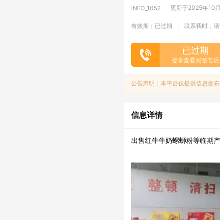
更新于2025年10月3
INFO_1052
有效期：已过期
联系我时，请
|
已过期
登录查看完整电话
公告声明：本平台仅提供信息发布
信息详情
出售红牛牛奶螺蛳粉等临期