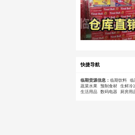
快捷导航
临期货源信息：
临期饮料
临
蔬菜水果
预制食材
生鲜冷
生活用品
数码电器
厨房用