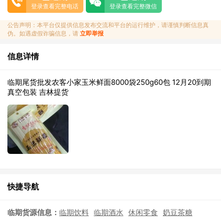
登录查看完整电话
登录查看完整微信
公告声明：本平台仅提供信息发布交流和平台的运行维护，请谨慎判断信息真
伪。如遇虚假诈骗信息，请
立即举报
信息详情
临期尾货批发农客小家玉米鲜面8000袋250g60包 12月20到期
真空包装 吉林提货
快捷导航
临期货源信息：
临期饮料
临期酒水
休闲零食
奶豆茶糖