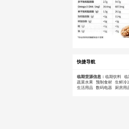
快捷导航
临期货源信息：
临期饮料
临
蔬菜水果
预制食材
生鲜冷
生活用品
数码电器
厨房用