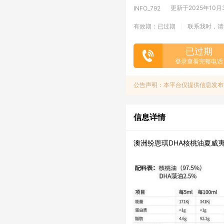
更新于2025年10月30
INFO_792
有效期：已过期
联系我时，请
|
已过期
登录查看完整电话
公告声明：本平台仅提供信息发布
信息详情
澳洲纷恩琪DHA核桃油夏威夷果