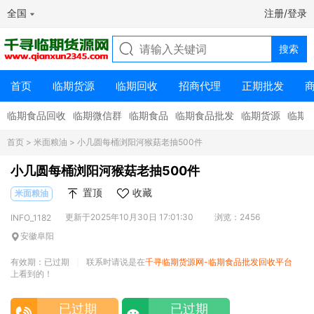
全国
注册/登录
首页
临期货源
临期回收
招商代理
正期批发
临期食品回收
临期微信群
临期食品
临期食品批发
临期货源
临期
首页
>
米面粮油
> 小几圆每桶浏阳河猴菇老抽500件
小几圆每桶浏阳河猴菇老抽500件
置顶
收藏
米面粮油
更新于2025年10月30日 17:01:30
浏览：2456
INFO_1182
安徽阜阳
有效期：已过期
联系时请说是在
千寻临期货源网-临期食品批发回收平台
|
上看到的！
已过期
已过期