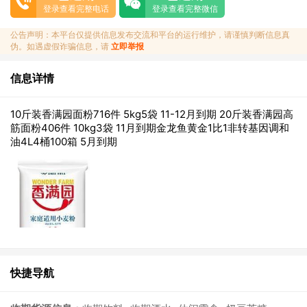
登录查看完整电话
登录查看完整微信
公告声明：本平台仅提供信息发布交流和平台的运行维护，请谨慎判断信息真
伪。如遇虚假诈骗信息，请
立即举报
信息详情
10斤装香满园面粉716件 5kg5袋 11-12月到期 20斤装香满园高
筋面粉406件 10kg3袋 11月到期金龙鱼黄金1比1非转基因调和
油4L4桶100箱 5月到期
快捷导航