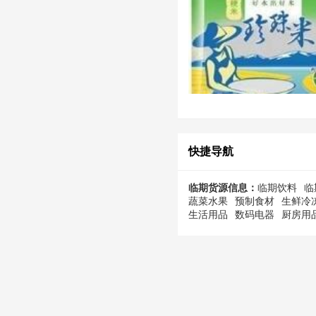
快捷导航
临期货源信息：
临期饮料
临
蔬菜水果
预制食材
生鲜冷
生活用品
数码电器
厨房用