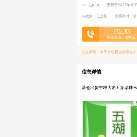
更新于2025年10月3
INFO_1030
有效期：已过期
联系我时，请
|
已过期
登录查看完整电话
公告声明：本平台仅提供信息发布
信息详情
清仓出货中粮大米五湖珍珠米