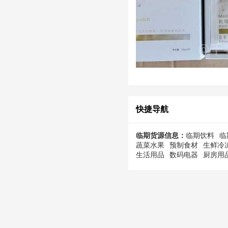
快捷导航
临期货源信息：
临期饮料
临
蔬菜水果
预制食材
生鲜冷
生活用品
数码电器
厨房用