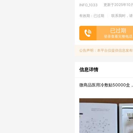
更新于2025年10月3
INFO_1033
有效期：已过期
联系我时，请
|
已过期
登录查看完整电话
公告声明：本平台仅提供信息发布
信息详情
微商品医用冷敷贴50000盒