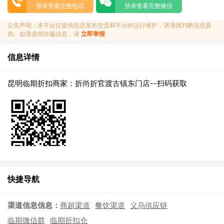
登录查看完整电话
登录查看完整微信
公告声明：本平台仅提供信息发布交流和平台的运行维护，请谨慎判断信息真
伪。如遇虚假诈骗信息，请
立即举报
信息详情
昆明临期折扣商家：折尚折官渡古镇东门店--扫码获取
快捷导航
渠道信息信息：
商超渠道
餐饮渠道
义乌供应链
临期微信群
临期折扣仓