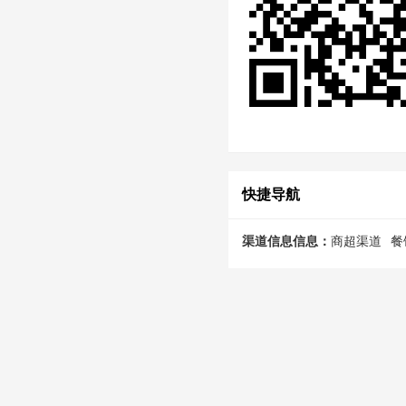
快捷导航
渠道信息信息：
商超渠道
餐