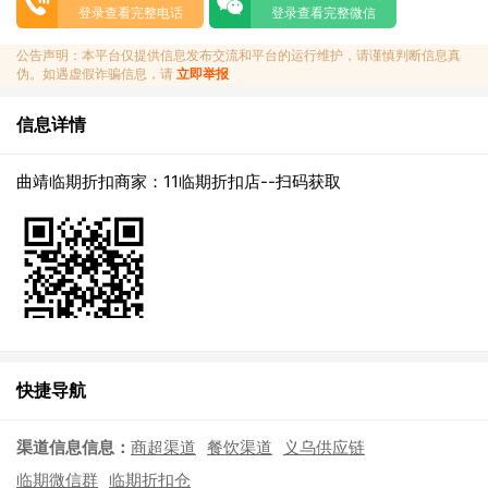
登录查看完整电话
登录查看完整微信
公告声明：本平台仅提供信息发布交流和平台的运行维护，请谨慎判断信息真
伪。如遇虚假诈骗信息，请
立即举报
信息详情
曲靖临期折扣商家：11临期折扣店--扫码获取
快捷导航
渠道信息信息：
商超渠道
餐饮渠道
义乌供应链
临期微信群
临期折扣仓