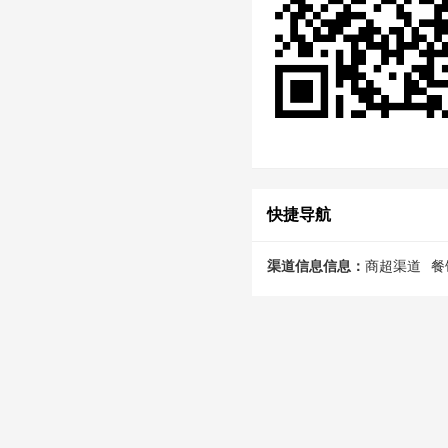
快捷导航
渠道信息信息：
商超渠道
餐