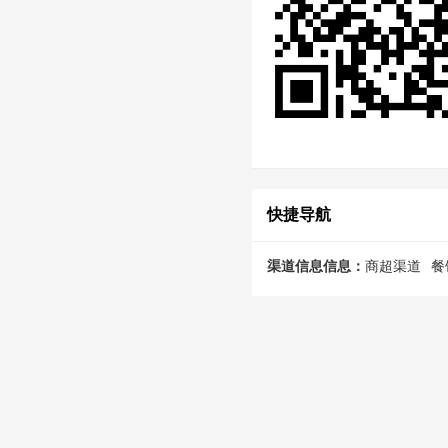
快捷导航
渠道信息信息：
商超渠道
餐