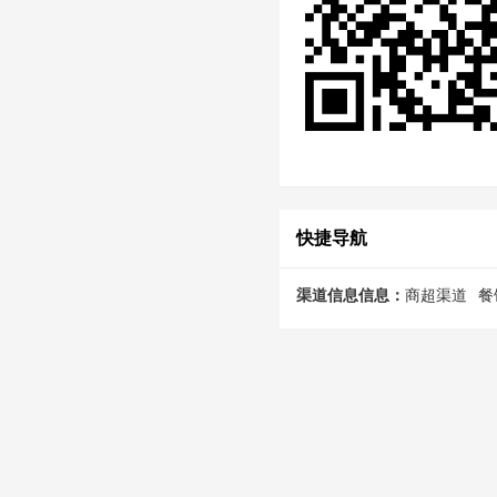
快捷导航
渠道信息信息：
商超渠道
餐