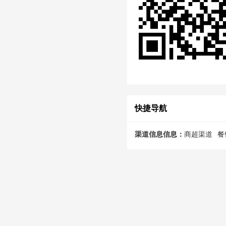
快捷导航
渠道信息信息：
商超渠道
餐