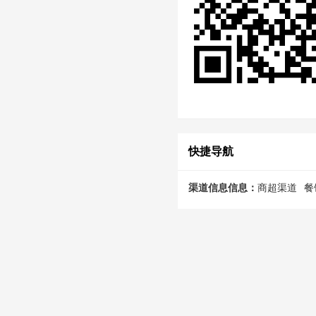
快捷导航
渠道信息信息：
商超渠道
餐