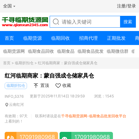
全国
注册/登录
首页
临期货源
临期回收
招商代理
正期批发
临期货源网
临期食品回收
临期食品
临期食品批发
临期微信群
临
首页
>
临期折扣仓
> 红河临期商家：蒙自强成仓储家具仓
红河临期商家：蒙自强成仓储家具仓
置顶
收藏
临期折扣仓
更新于2025年11月14日 18:29:59
浏览：1545
INFO_5376
云南红河
有效期：97天
联系时请说是在
千寻临期货源网-临期食品批发回收平台
|
上看到的！
17091980968
17091980968