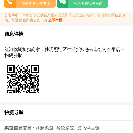
登录查看完整电话
登录查看完整微信
公告声明：本平台仅提供信息发布交流和平台的运行维护，请谨慎判断信息真
伪。如遇虚假诈骗信息，请
立即举报
信息详情
红河临期折扣商家：佳玥熙社区生活折扣仓云南红河金平店--
扫码获取
快捷导航
渠道信息信息：
商超渠道
餐饮渠道
义乌供应链