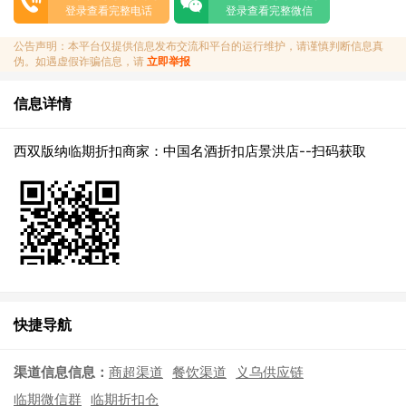
登录查看完整电话
登录查看完整微信
公告声明：本平台仅提供信息发布交流和平台的运行维护，请谨慎判断信息真
伪。如遇虚假诈骗信息，请
立即举报
信息详情
西双版纳临期折扣商家：中国名酒折扣店景洪店--扫码获取
快捷导航
渠道信息信息：
商超渠道
餐饮渠道
义乌供应链
临期微信群
临期折扣仓