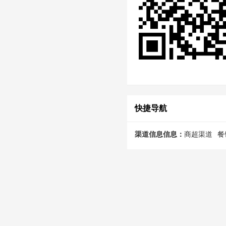
快捷导航
渠道信息信息：
商超渠道
餐