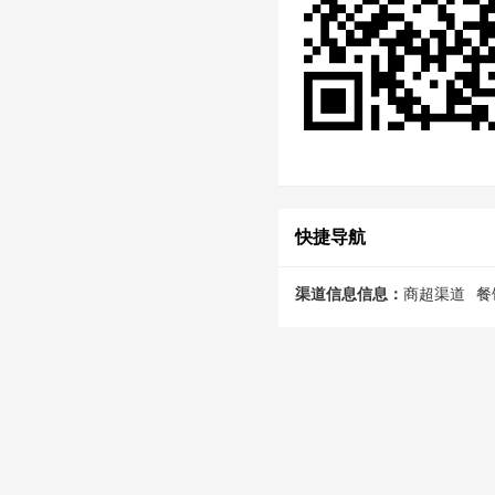
快捷导航
渠道信息信息：
商超渠道
餐