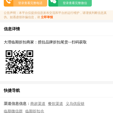
登录查看完整电话
登录查看完整微信
公告声明：本平台仅提供信息发布交流和平台的运行维护，请谨慎判断信息真
伪。如遇虚假诈骗信息，请
立即举报
信息详情
大理临期折扣商家：捞拉品牌折扣尾货--扫码获取
快捷导航
渠道信息信息：
商超渠道
餐饮渠道
义乌供应链
临期微信群
临期折扣仓