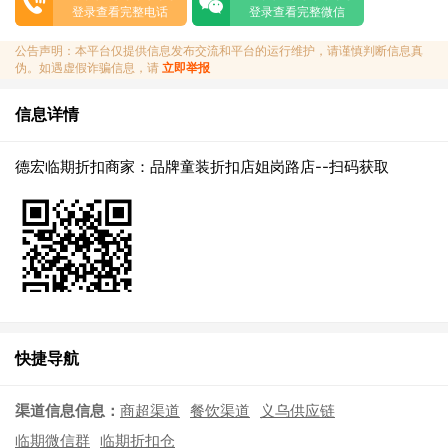
登录查看完整电话
登录查看完整微信
公告声明：本平台仅提供信息发布交流和平台的运行维护，请谨慎判断信息真
伪。如遇虚假诈骗信息，请
立即举报
信息详情
德宏临期折扣商家：品牌童装折扣店姐岗路店--扫码获取
快捷导航
渠道信息信息：
商超渠道
餐饮渠道
义乌供应链
临期微信群
临期折扣仓