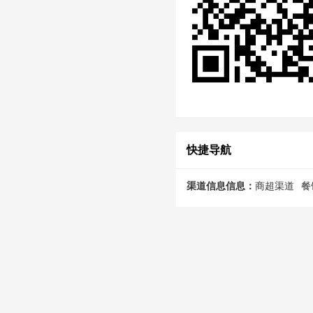
快捷导航
渠道信息信息：
商超渠道
餐