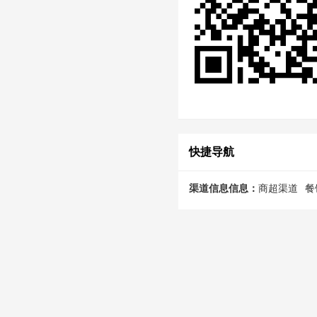
快捷导航
渠道信息信息：
商超渠道
餐