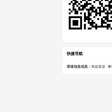
快捷导航
渠道信息信息：
商超渠道
餐