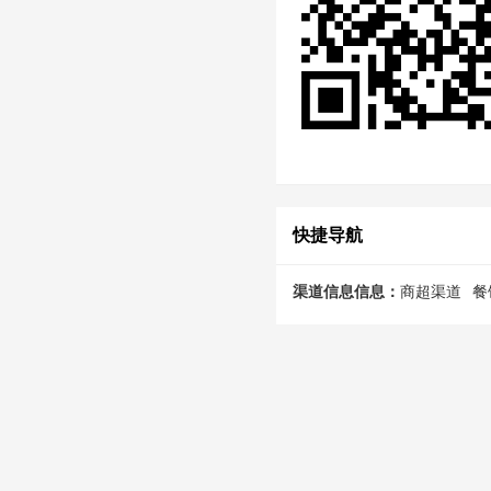
快捷导航
渠道信息信息：
商超渠道
餐