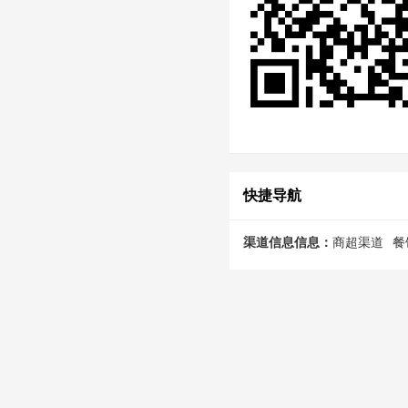
快捷导航
渠道信息信息：
商超渠道
餐