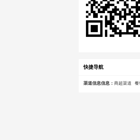
快捷导航
渠道信息信息：
商超渠道
餐