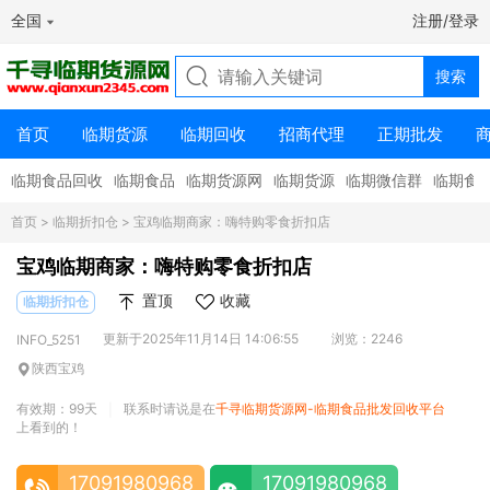
全国
注册/登录
首页
临期货源
临期回收
招商代理
正期批发
临期食品回收
临期食品
临期货源网
临期货源
临期微信群
临期食
首页
>
临期折扣仓
> 宝鸡临期商家：嗨特购零食折扣店
宝鸡临期商家：嗨特购零食折扣店
置顶
收藏
临期折扣仓
更新于2025年11月14日 14:06:55
浏览：2246
INFO_5251
陕西宝鸡
有效期：99天
联系时请说是在
千寻临期货源网-临期食品批发回收平台
|
上看到的！
17091980968
17091980968