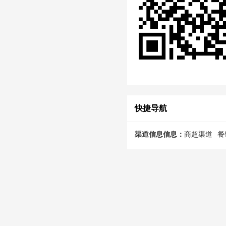
快捷导航
渠道信息信息：
商超渠道
餐