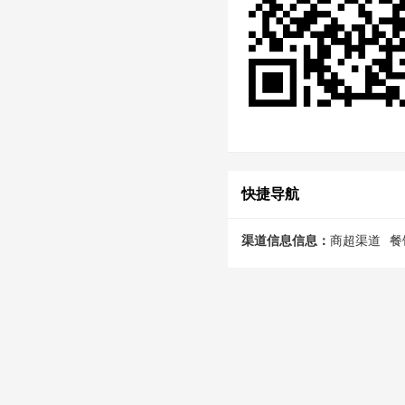
快捷导航
渠道信息信息：
商超渠道
餐